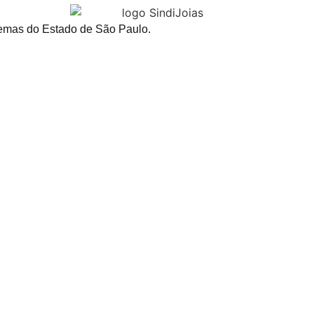
 Gemas do Estado de São Paulo.