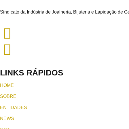
Sindicato da Indústria de Joalheria, Bijuteria e Lapidação de
LINKS RÁPIDOS
HOME
SOBRE
ENTIDADES
NEWS