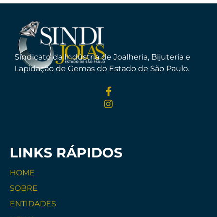
Sindicato da Indústria de Joalheria, Bijuteria e
Lapidação de Gemas do Estado de São Paulo.
LINKS RÁPIDOS
HOME
SOBRE
ENTIDADES