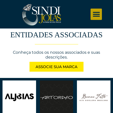
ENTIDADES ASSOCIADAS
Conheça todos os nossos associados e suas
descrições.
ASSOCIE SUA MARCA