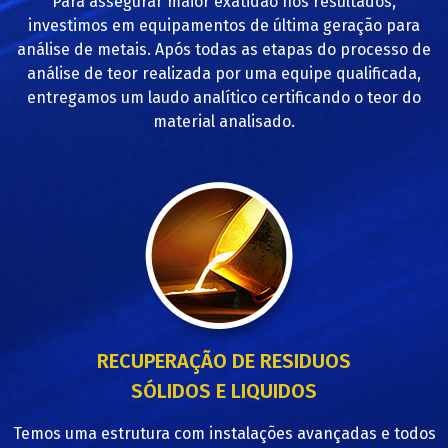
Para assegurar maior exatidão nos resultados,
investimos em equipamentos de última geração para
análise de metais. Após todas as etapas do processo de
análise de teor realizada por uma equipe qualificada,
entregamos um laudo analítico certificando o teor do
material analisado.
RECUPERAÇÃO DE RESIDUOS
SÓLIDOS E LIQUIDOS
Temos uma estrutura com instalações avançadas e todos