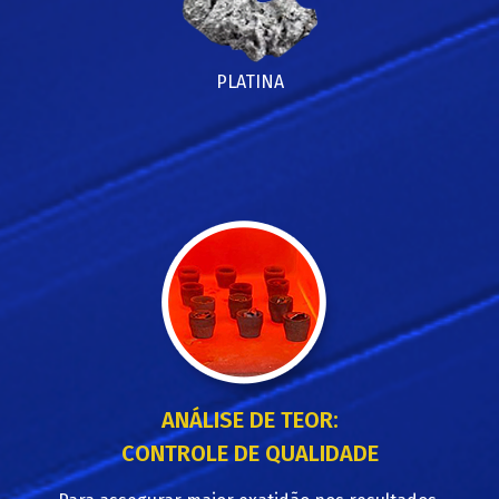
PLATINA
ANÁLISE DE TEOR:
CONTROLE DE QUALIDADE