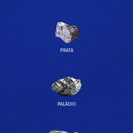
PRATA
PALÁDIO