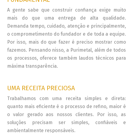
A gente sabe que construir confiança exige muito
mais do que uma entrega de alta qualidade.
Demanda tempo, cuidado, atenção e principalmente,
o comprometimento do fundador e de toda a equipe.
Por isso, mais do que fazer é preciso mostrar como
fazemos. Pensando nisso, a Purimetal, além de todos
os processos, oferece também laudos técnicos para
máxima transparência.
UMA RECEITA PRECIOSA
Trabalhamos com uma receita simples e direta:
quanto mais eficiente é o processo de refino, maior é
o valor gerado aos nossos clientes. Por isso, as
soluções precisam ser simples, confiáveis e
ambientalmente responsáveis.