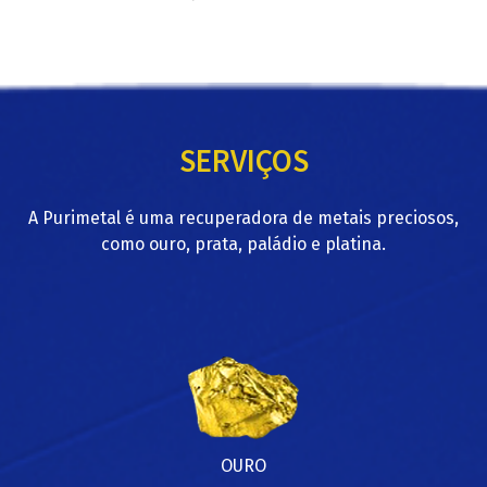
SERVIÇOS
A Purimetal é uma recuperadora de metais preciosos,
como ouro, prata, paládio e platina.
OURO