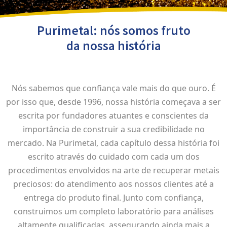
Purimetal: nós somos fruto
da nossa história
Nós sabemos que confiança vale mais do que ouro. É
por isso que, desde 1996, nossa história começava a ser
escrita por fundadores atuantes e conscientes da
importância de construir a sua credibilidade no
mercado. Na Purimetal, cada capítulo dessa história foi
escrito através do cuidado com cada um dos
procedimentos envolvidos na arte de recuperar metais
preciosos: do atendimento aos nossos clientes até a
entrega do produto final. Junto com confiança,
construimos um completo laboratório para análises
altamente qualificadas, assegurando ainda mais a