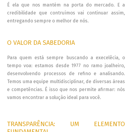
É ela que nos mantém na porta do mercado. E a
credibilidade que contruímos vai continuar assim,
entregando sempre o melhor de nós.
O VALOR DA SABEDORIA
Para quem está sempre buscando a execelêcia, o
tempo voa: estamos desde 1977 no ramo joalheiro,
desenvolvendo processos de refino e analisando.
Temos uma equipe multidisciplinar, de diversas áreas
e competências. É isso que nos permite afirmar: nós
vamos encontrar a solução ideal para você.
TRANSPARÊNCIA: UM ELEMENTO
FUNDAMENTAL