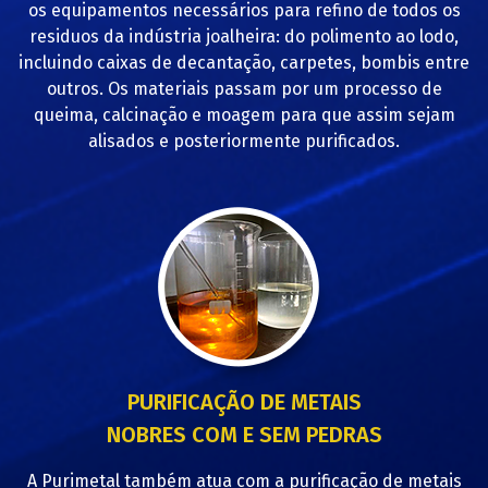
os equipamentos necessários para refino de todos os
residuos da indústria joalheira: do polimento ao lodo,
incluindo caixas de decantação, carpetes, bombis entre
outros. Os materiais passam por um processo de
queima, calcinação e moagem para que assim sejam
alisados e posteriormente purificados.
PURIFICAÇÃO DE METAIS
NOBRES COM E SEM PEDRAS
A Purimetal também atua com a purificação de metais