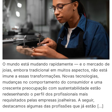
O mundo está mudando rapidamente — e o mercado de
joias, embora tradicional em muitos aspectos, não está
imune a essas transformações. Novas tecnologias,
mudanças no comportamento do consumidor e uma
crescente preocupação com sustentabilidade estão
redesenhando o perfil dos profissionais mais
requisitados pelas empresas joalheiras. A seguir,
destacamos algumas das profissões que já estão […]