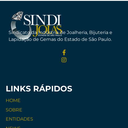
Sindicato da Indústria de Joalheria, Bijuteria e
Lapidação de Gemas do Estado de São Paulo.
LINKS RÁPIDOS
HOME
SOBRE
ENTIDADES