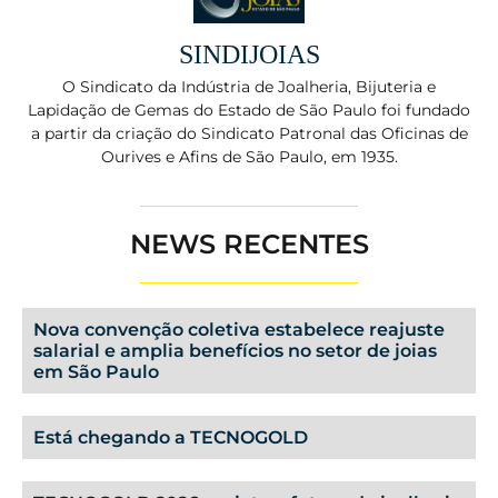
SINDIJOIAS
O Sindicato da Indústria de Joalheria, Bijuteria e
Lapidação de Gemas do Estado de São Paulo foi fundado
a partir da criação do Sindicato Patronal das Oficinas de
Ourives e Afins de São Paulo, em 1935.
NEWS RECENTES
Nova convenção coletiva estabelece reajuste
salarial e amplia benefícios no setor de joias
em São Paulo
Está chegando a TECNOGOLD