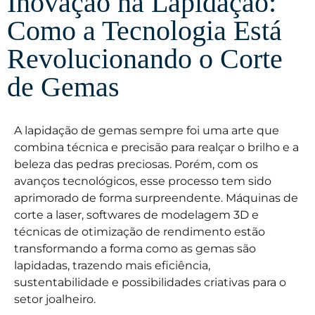
Inovação na Lapidação:
Como a Tecnologia Está
Revolucionando o Corte
de Gemas
A lapidação de gemas sempre foi uma arte que
combina técnica e precisão para realçar o brilho e a
beleza das pedras preciosas. Porém, com os
avanços tecnológicos, esse processo tem sido
aprimorado de forma surpreendente. Máquinas de
corte a laser, softwares de modelagem 3D e
técnicas de otimização de rendimento estão
transformando a forma como as gemas são
lapidadas, trazendo mais eficiência,
sustentabilidade e possibilidades criativas para o
setor joalheiro.