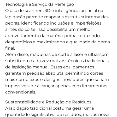
Tecnologia a Serviço da Perfeição
O uso de scanners 3D e inteligência artificial na
lapidação permite mapear a estrutura interna das
pedras, identificando inclusões e imperfeições
antes do corte. Isso possibilita um melhor
aproveitamento da matéria-prima, reduzindo
desperdícios e maximizando a qualidade da gema
final.
Além disso, máquinas de corte a laser e ultrassom
substituem cada vez mais as técnicas tradicionais
de lapidação manual. Esses equipamentos
garantem precisão absoluta, permitindo cortes
mais complexos e designs inovadores que seriam
impossíveis de alcançar apenas com ferramentas
convencionais.
Sustentabilidade e Redução de Resíduos
A lapidação tradicional costuma gerar uma
quantidade significativa de resíduos, mas as novas