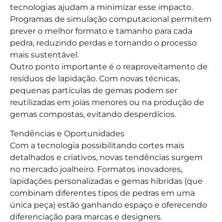
tecnologias ajudam a minimizar esse impacto.
Programas de simulação computacional permitem
prever o melhor formato e tamanho para cada
pedra, reduzindo perdas e tornando o processo
mais sustentável.
Outro ponto importante é o reaproveitamento de
resíduos de lapidação. Com novas técnicas,
pequenas partículas de gemas podem ser
reutilizadas em joias menores ou na produção de
gemas compostas, evitando desperdícios.
Tendências e Oportunidades
Com a tecnologia possibilitando cortes mais
detalhados e criativos, novas tendências surgem
no mercado joalheiro. Formatos inovadores,
lapidações personalizadas e gemas híbridas (que
combinam diferentes tipos de pedras em uma
única peça) estão ganhando espaço e oferecendo
diferenciação para marcas e designers.