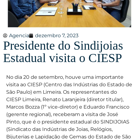
Agencia
dezembro 7, 2023
Presidente do Sindijoias
Estadual visita o CIESP
No dia 20 de setembro, houve uma importante
visita ao CIESP (Centro das Indústrias do Estado de
São Paulo) em Limeira. Os representantes do
CIESP Limeira, Renato Laranjeira (diretor titular),
Marcos Bozza (1º vice-diretor) e Eduardo Francisco
(gerente regional), receberam a visita de José
Pinto, que é o presidente estadual do SINDIJOIAS
(Sindicato das Indústrias de Joias, Relógios,
Bijuterias e Lapidação de Gemas do Estado de São