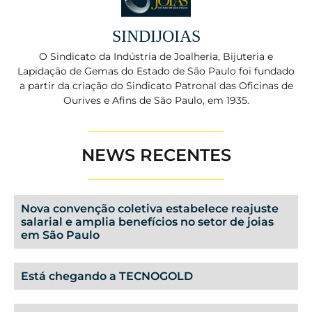
SINDIJOIAS
O Sindicato da Indústria de Joalheria, Bijuteria e
Lapidação de Gemas do Estado de São Paulo foi fundado
a partir da criação do Sindicato Patronal das Oficinas de
Ourives e Afins de São Paulo, em 1935.
NEWS RECENTES
Nova convenção coletiva estabelece reajuste
salarial e amplia benefícios no setor de joias
em São Paulo
Está chegando a TECNOGOLD