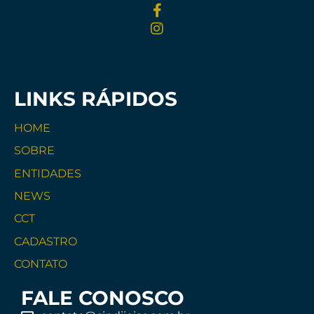
LINKS RÁPIDOS
HOME
SOBRE
ENTIDADES
NEWS
CCT
CADASTRO
CONTATO
FALE CONOSCO