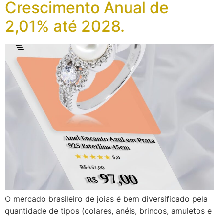
Crescimento Anual de
2,01% até 2028.
O mercado brasileiro de joias é bem diversificado pela
quantidade de tipos (colares, anéis, brincos, amuletos e