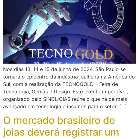
Nos dias 13, 14 e 15 de junho de 2024, São Paulo se
tornará o epicentro da indústria joalheira na América do
Sul, com a realização da TECNOGOLD – Feira de
Tecnologia, Gemas e Design. Este evento imperdível,
organizado pelo SINDIJOIAS reúne o que há de mais
avançado em tecnologia e insumos para o setor. […]
O mercado brasileiro de
joias deverá registrar um