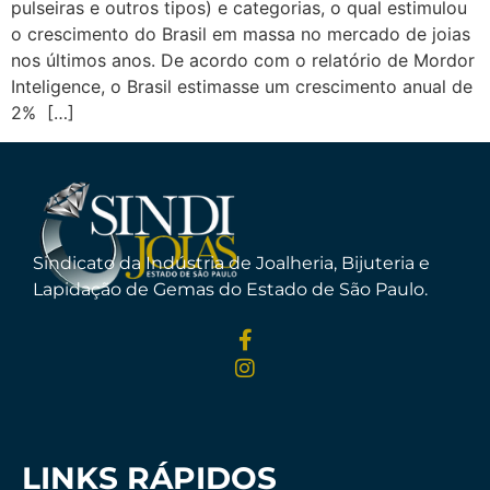
pulseiras e outros tipos) e categorias, o qual estimulou
o crescimento do Brasil em massa no mercado de joias
nos últimos anos. De acordo com o relatório de Mordor
Inteligence, o Brasil estimasse um crescimento anual de
2% […]
Sindicato da Indústria de Joalheria, Bijuteria e
Lapidação de Gemas do Estado de São Paulo.
LINKS RÁPIDOS